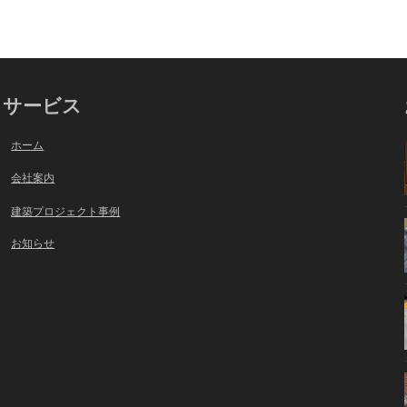
サービス
ホーム
会社案内
建築プロジェクト事例
お知らせ