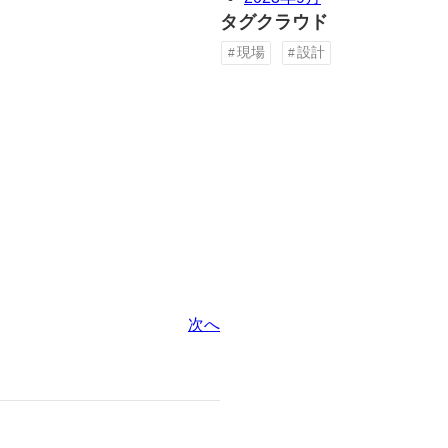
タグクラウド
現場
設計
次へ