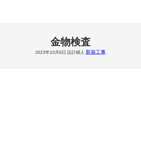
金物検査
新築工事
2023年10月6日
設計婦人