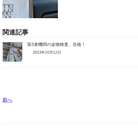
関連記事
第3者機関の金物検査、合格！
2023年10月12日
前へ